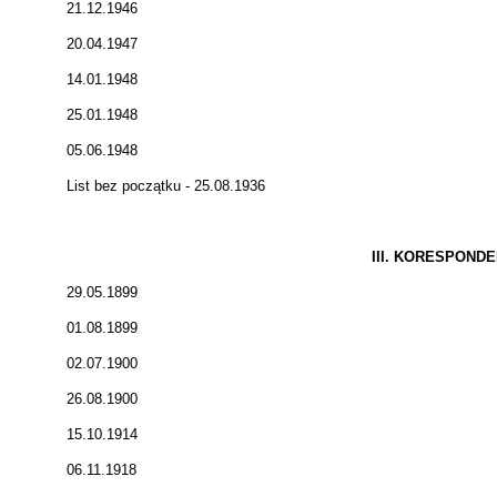
21.12.1946
20.04.1947
14.01.1948
25.01.1948
05.06.1948
List bez początku - 25.08.1936
III. KORESPOND
29.05.1899
01.08.1899
02.07.1900
26.08.1900
15.10.1914
06.11.1918