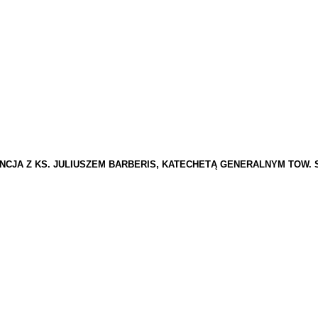
ENCJA Z KS. JULIUSZEM BARBERIS, KATECHETĄ GENERALNYM TOW.