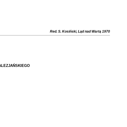
Red. S. Kosiński, Ląd nad Wartą 1970
ALEZJAŃSKIEGO