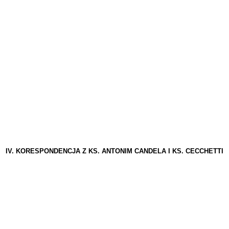
IV. KORESPONDENCJA Z KS. ANTONIM CANDELA I KS. CECCHETTI