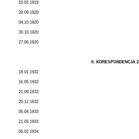
10.02.1919
20.09.1920
04.10.1920
30.10.1920
27.06.1920
II. KORESPONDENCJA
18.01.1932
16.05.1932
21.09.1932
20.12.1932
05.04.1933
21.05.1933
06.02.1934