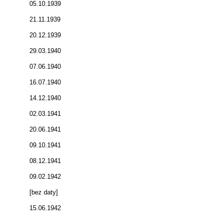
05.10.1939
21.11.1939
20.12.1939
29.03.1940
07.06.1940
16.07.1940
14.12.1940
02.03.1941
20.06.1941
09.10.1941
08.12.1941
09.02.1942
[bez daty]
15.06.1942