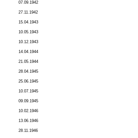
07.09.1942
27.11.1942
15.04.1943
10.05.1943
10.12.1943
14.04.1944
21.05.1944
28.04.1945
25.06.1945
10.07.1945
09.09.1945
10.02.1946
13.06.1946
28.11.1946