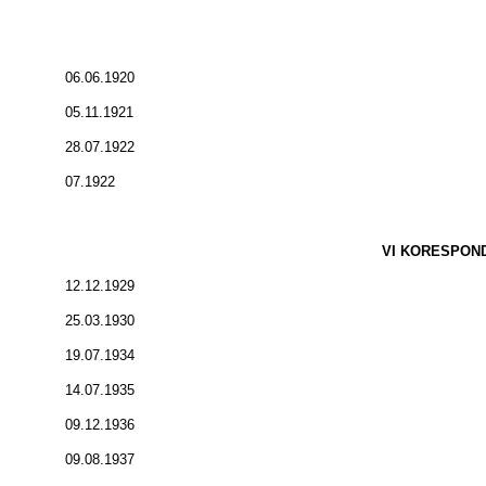
06.06.1920
05.11.1921
28.07.1922
07.1922
VI KORESPOND
12.12.1929
25.03.1930
19.07.1934
14.07.1935
09.12.1936
09.08.1937