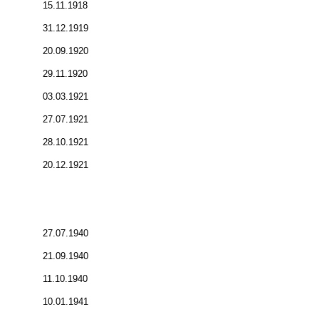
15.11.1918
31.12.1919
20.09.1920
29.11.1920
03.03.1921
27.07.1921
28.10.1921
20.12.1921
27.07.1940
21.09.1940
11.10.1940
10.01.1941