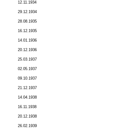
12.11.1934
29.12.1934
28.08.1935
16.12.1935
14.01.1936
20.12.1936
25.03.1937
02.05.1937
09.10.1937
21.12.1937
14.04.1938
16.11.1938
20.12.1938
26.02.1939