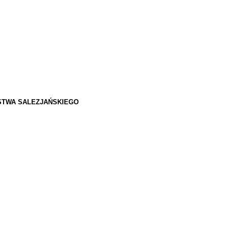
STWA SALEZJAŃSKIEGO