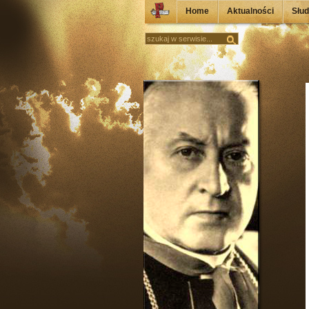
Home
Aktualności
Słu