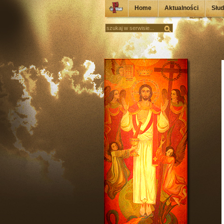
Home
Aktualności
Słu